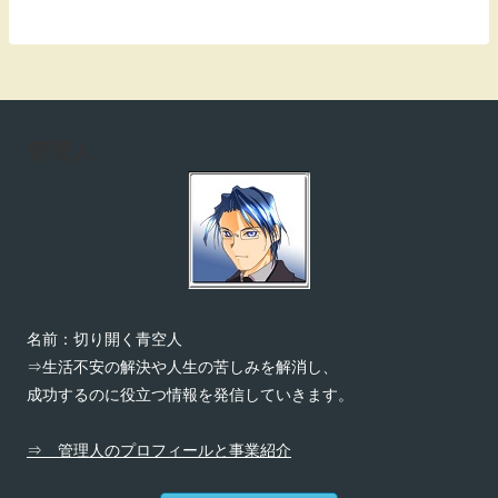
管理人
名前：切り開く青空人
⇒生活不安の解決や人生の苦しみを解消し、
成功するのに役立つ情報を発信していきます。
⇒ 管理人のプロフィールと事業紹介