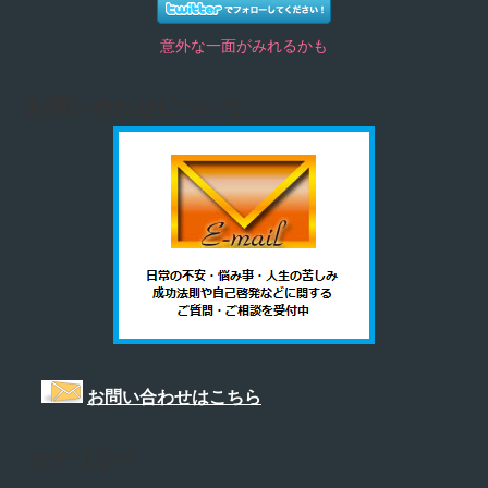
意外な一面がみれるかも
お問い合わせについて
お問い合わせはこちら
カテゴリー