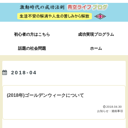
初心者の方はこちら
成功実現プログラム
話題の社会問題
ホーム
2018-04
(2018年)ゴールデンウィークについて
2018.04.30
お知らせ・連絡事項