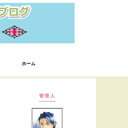
ホーム
管理人