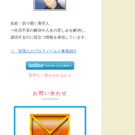
名前：切り開く青空人
⇒生活不安の解決や人生の苦しみを解消し、
成功するのに役立つ情報を発信しています。
⇒ 管理人のプロフィールと事業紹介
意外な一面がみれるかも
お問い合わせ