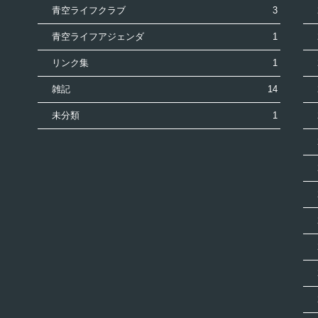
青空ライフクラブ
3
青空ライフアジェンダ
1
リンク集
1
雑記
14
未分類
1