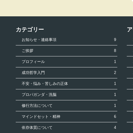
カテゴリー
ア
お知らせ・連絡事項
9
ご挨拶
8
プロフィール
1
成功哲学入門
2
不安・悩み・苦しみの正体
1
プロパガンダ・洗脳
1
修行方法について
1
マインドセット・精神
6
依存体質について
4