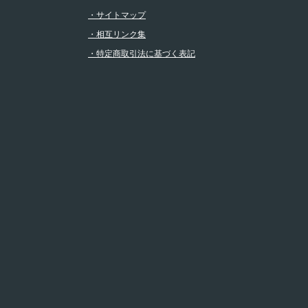
・サイトマップ
・相互リンク集
・特定商取引法に基づく表記