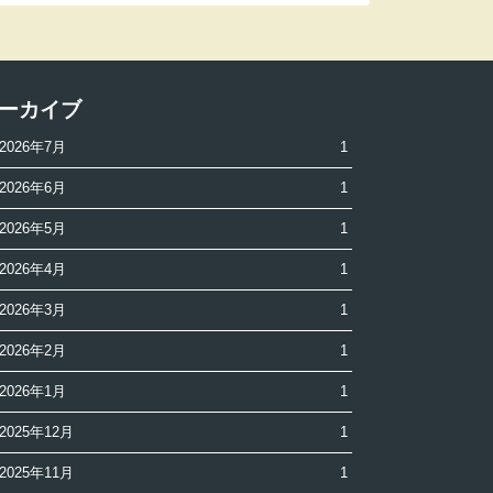
ーカイブ
2026年7月
1
2026年6月
1
2026年5月
1
2026年4月
1
2026年3月
1
2026年2月
1
2026年1月
1
2025年12月
1
2025年11月
1