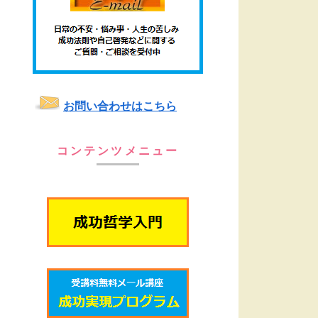
お問い合わせはこちら
コンテンツメニュー