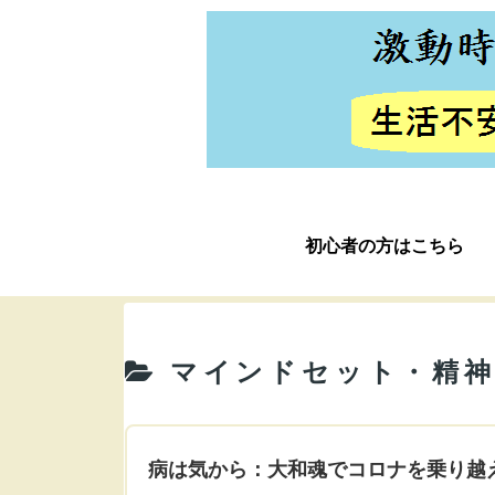
初心者の方はこちら
マインドセット・精
病は気から：大和魂でコロナを乗り越