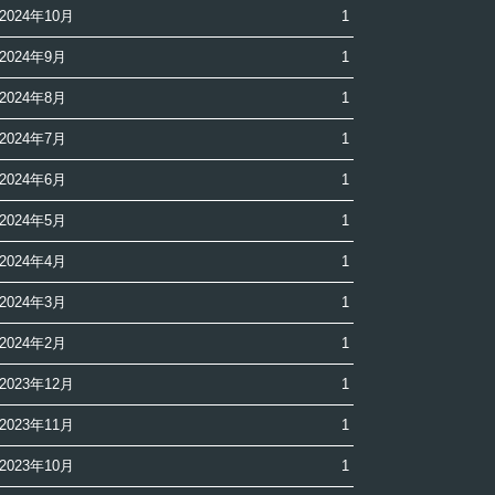
2024年10月
1
2024年9月
1
2024年8月
1
2024年7月
1
2024年6月
1
2024年5月
1
2024年4月
1
2024年3月
1
2024年2月
1
2023年12月
1
2023年11月
1
2023年10月
1