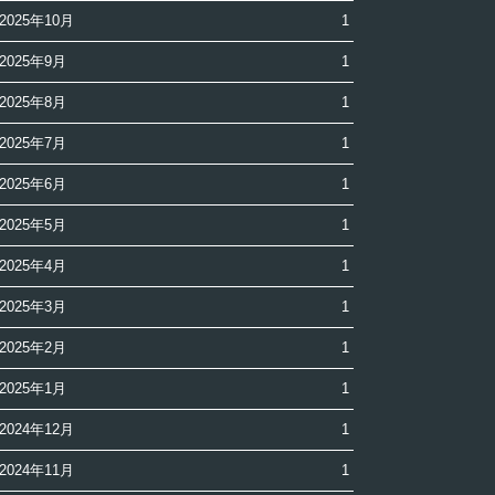
2025年10月
1
2025年9月
1
2025年8月
1
2025年7月
1
2025年6月
1
2025年5月
1
2025年4月
1
2025年3月
1
2025年2月
1
2025年1月
1
2024年12月
1
2024年11月
1