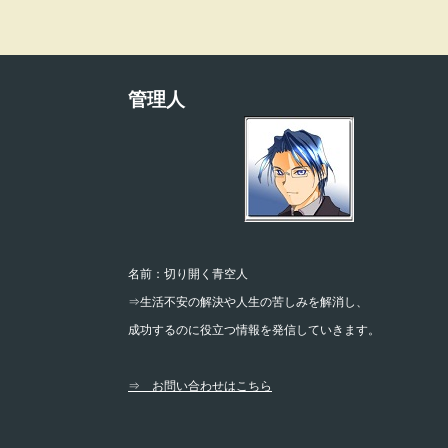
管理人
名前：切り開く青空人
⇒生活不安の解決や人生の苦しみを解消し、
成功するのに役立つ情報を発信していきます。
⇒ お問い合わせはこちら