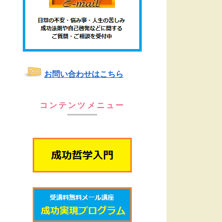
お問い合わせはこちら
コンテンツメニュー