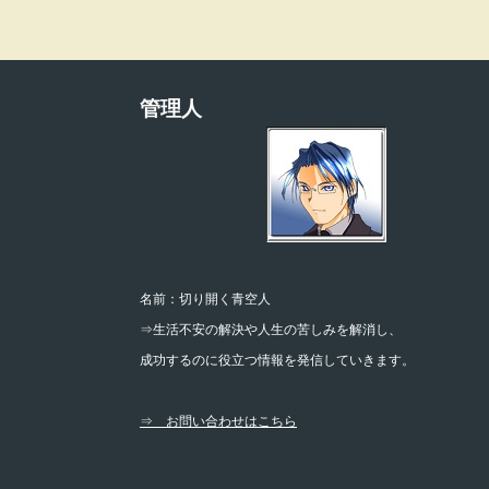
管理人
名前：切り開く青空人
⇒生活不安の解決や人生の苦しみを解消し、
成功するのに役立つ情報を発信していきます。
⇒ お問い合わせはこちら