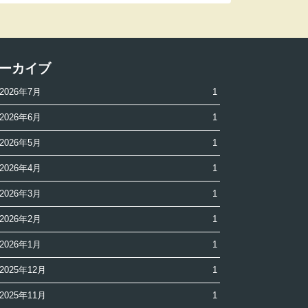
ーカイブ
2026年7月
1
2026年6月
1
2026年5月
1
2026年4月
1
2026年3月
1
2026年2月
1
2026年1月
1
2025年12月
1
2025年11月
1