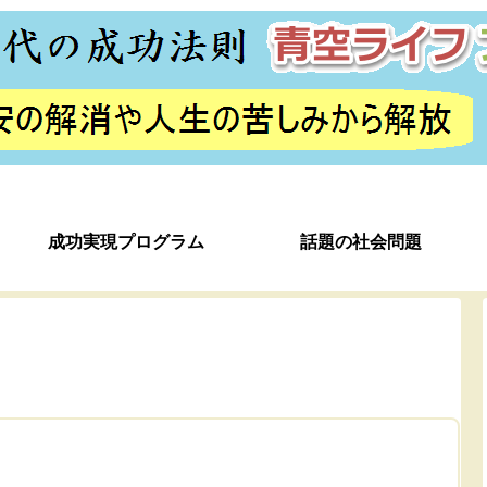
成功実現プログラム
話題の社会問題