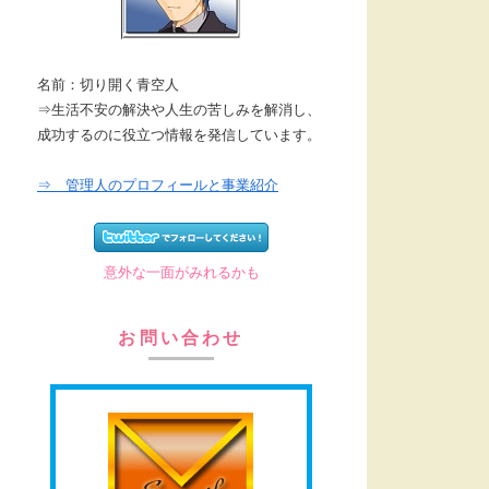
名前：切り開く青空人
⇒生活不安の解決や人生の苦しみを解消し、
成功するのに役立つ情報を発信しています。
⇒ 管理人のプロフィールと事業紹介
意外な一面がみれるかも
お問い合わせ