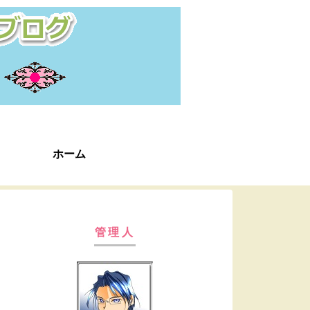
ホーム
管理人