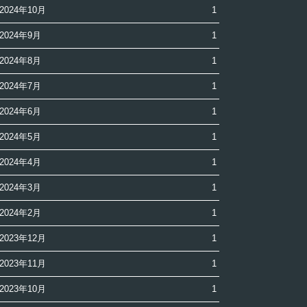
2024年10月
1
2024年9月
1
2024年8月
1
2024年7月
1
2024年6月
1
2024年5月
1
2024年4月
1
2024年3月
1
2024年2月
1
2023年12月
1
2023年11月
1
2023年10月
1