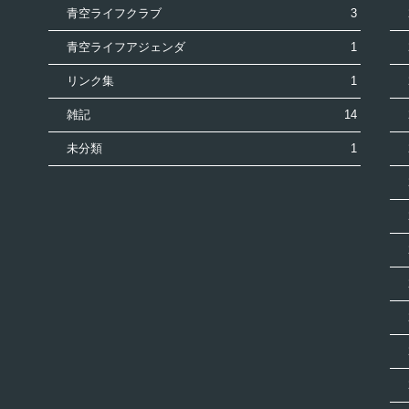
青空ライフクラブ
3
青空ライフアジェンダ
1
リンク集
1
雑記
14
未分類
1