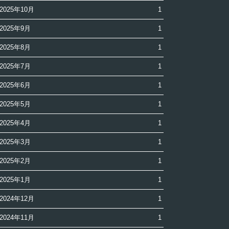
2025年10月
1
2025年9月
1
2025年8月
1
2025年7月
1
2025年6月
1
2025年5月
1
2025年4月
1
2025年3月
1
2025年2月
1
2025年1月
1
2024年12月
1
2024年11月
1