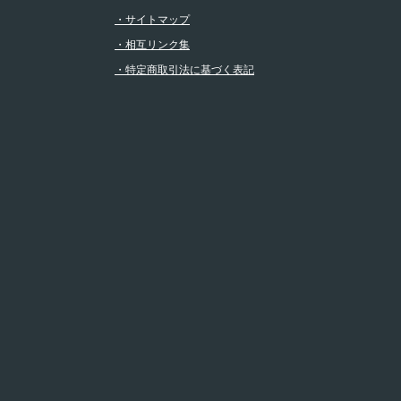
・サイトマップ
・相互リンク集
・特定商取引法に基づく表記