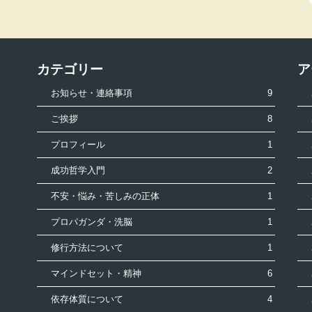
カテゴリー
ア
お知らせ・連絡事項
9
ご挨拶
8
プロフィール
1
成功哲学入門
2
不安・悩み・苦しみの正体
1
プロパガンダ・洗脳
1
修行方法について
1
マインドセット・精神
6
依存体質について
4