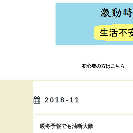
初心者の方はこちら
2018-11
暖冬予報でも油断大敵