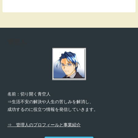
管理人
名前：切り開く青空人
⇒生活不安の解決や人生の苦しみを解消し、
成功するのに役立つ情報を発信していきます。
⇒ 管理人のプロフィールと事業紹介