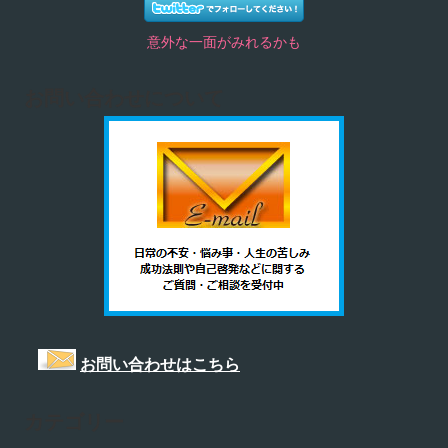
意外な一面がみれるかも
お問い合わせについて
お問い合わせはこちら
カテゴリー