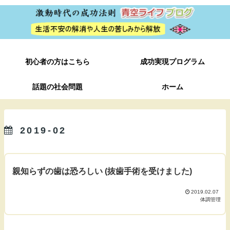
初心者の方はこちら
成功実現プログラム
話題の社会問題
ホーム
2019-02
親知らずの歯は恐ろしい (抜歯手術を受けました)
2019.02.07
体調管理