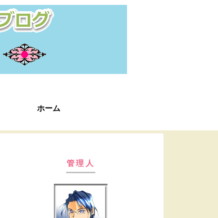
ホーム
管理人