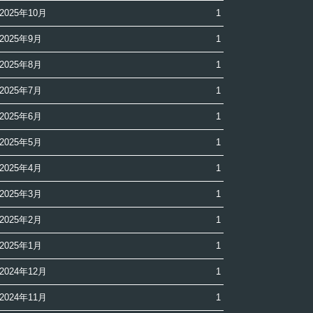
2025年10月
1
2025年9月
1
2025年8月
1
2025年7月
1
2025年6月
1
2025年5月
1
2025年4月
1
2025年3月
1
2025年2月
1
2025年1月
1
2024年12月
1
2024年11月
1