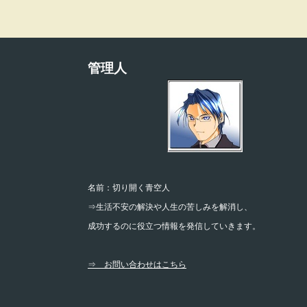
管理人
名前：切り開く青空人
⇒生活不安の解決や人生の苦しみを解消し、
成功するのに役立つ情報を発信していきます。
⇒ お問い合わせはこちら