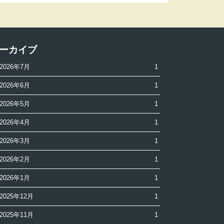
ーカイブ
2026年7月
1
2026年6月
1
2026年5月
1
2026年4月
1
2026年3月
1
2026年2月
1
2026年1月
1
2025年12月
1
2025年11月
1