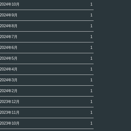
2024年10月
1
2024年9月
1
2024年8月
1
2024年7月
1
2024年6月
1
2024年5月
1
2024年4月
1
2024年3月
1
2024年2月
1
2023年12月
1
2023年11月
1
2023年10月
1