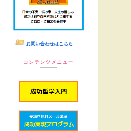
お問い合わせはこちら
コンテンツメニュー