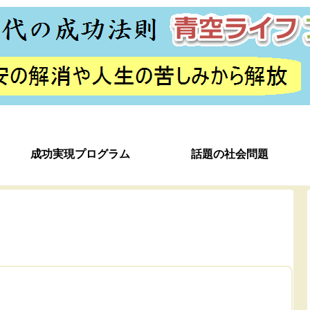
成功実現プログラム
話題の社会問題