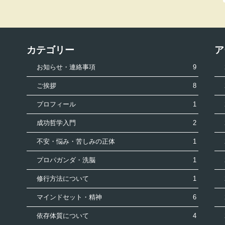
カテゴリー
ア
お知らせ・連絡事項
9
ご挨拶
8
プロフィール
1
成功哲学入門
2
不安・悩み・苦しみの正体
1
プロパガンダ・洗脳
1
修行方法について
1
マインドセット・精神
6
依存体質について
4