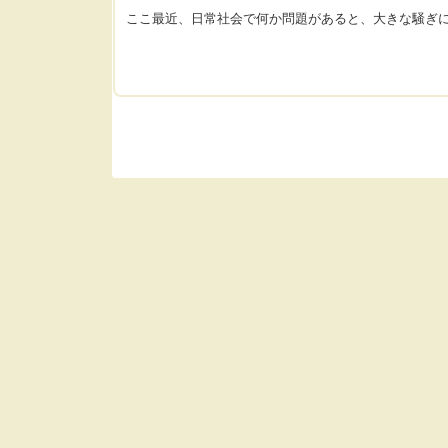
ここ最近、日常社会で何か問題があると、大きな騒ぎ