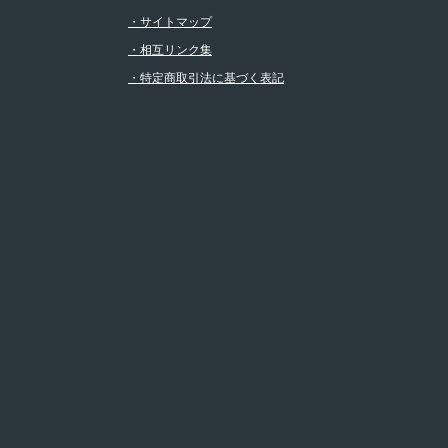
・サイトマップ
・相互リンク集
・特定商取引法に基づく表記