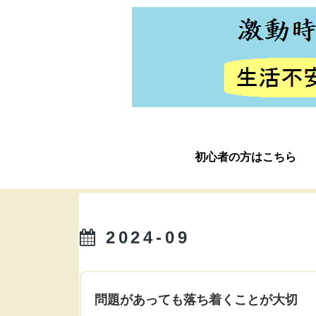
初心者の方はこちら
2024-09
問題があっても落ち着くことが大切