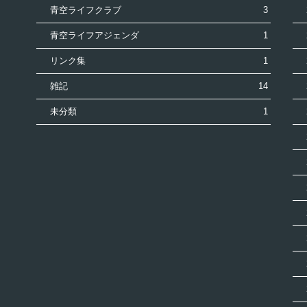
青空ライフクラブ
3
青空ライフアジェンダ
1
リンク集
1
雑記
14
未分類
1