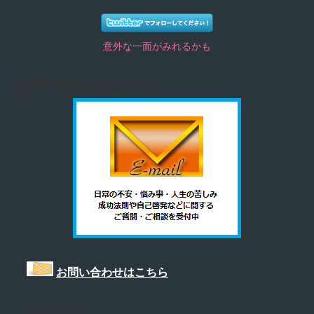
意外な一面がみれるかも
お問い合わせについて
お問い合わせはこちら
カテゴリー