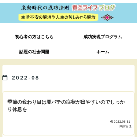
初心者の方はこちら
成功実現プログラム
話題の社会問題
ホーム
2022-08
季節の変わり目は夏バテの症状が出やすいのでしっか
り休息を
2022.08.31
体調管理