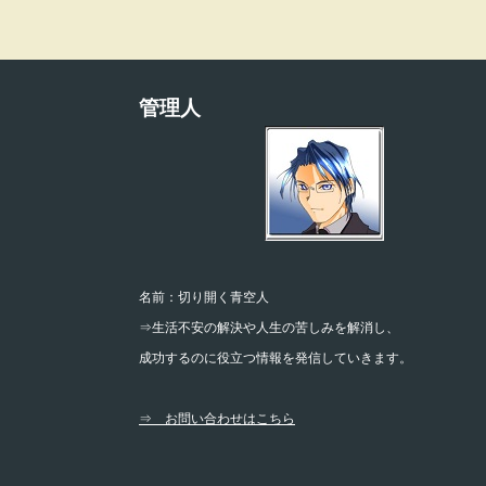
管理人
名前：切り開く青空人
⇒生活不安の解決や人生の苦しみを解消し、
成功するのに役立つ情報を発信していきます。
⇒ お問い合わせはこちら