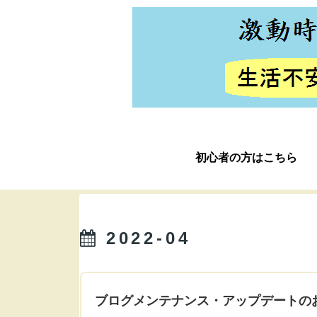
初心者の方はこちら
2022-04
ブログメンテナンス・アップデートの