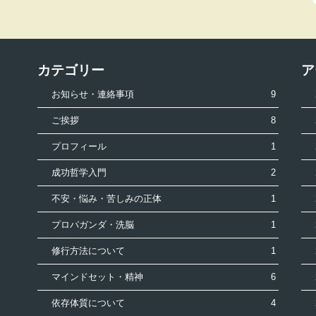
カテゴリー
ア
お知らせ・連絡事項
9
ご挨拶
8
プロフィール
1
成功哲学入門
2
不安・悩み・苦しみの正体
1
プロパガンダ・洗脳
1
修行方法について
1
マインドセット・精神
6
依存体質について
4