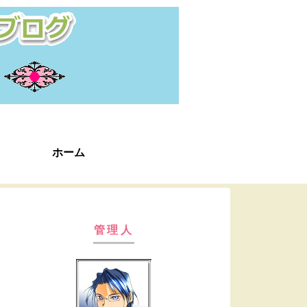
ホーム
管理人