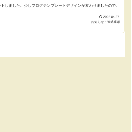
ートしました。少しブログテンプレートデザインが変わりましたので、
2022.04.27
お知らせ・連絡事項