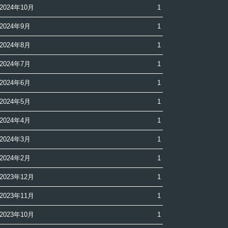
2024年10月
1
2024年9月
1
2024年8月
1
2024年7月
1
2024年6月
1
2024年5月
1
2024年4月
1
2024年3月
1
2024年2月
1
2023年12月
1
2023年11月
1
2023年10月
1