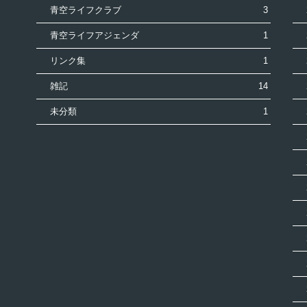
青空ライフクラブ
3
青空ライフアジェンダ
1
リンク集
1
雑記
14
未分類
1