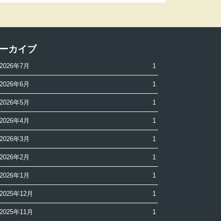
ーカイブ
2026年7月
1
2026年6月
1
2026年5月
1
2026年4月
1
2026年3月
1
2026年2月
1
2026年1月
1
2025年12月
1
2025年11月
1