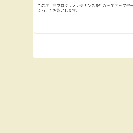
この度、当ブログはメンテナンスを行なってアップデ
よろしくお願いします。