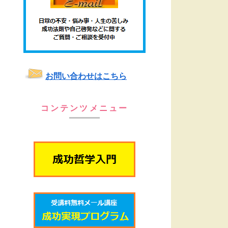
お問い合わせはこちら
コンテンツメニュー