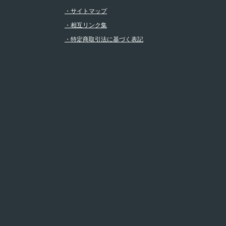
・サイトマップ
・相互リンク集
・特定商取引法に基づく表記