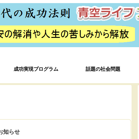
成功実現プログラム
話題の社会問題
お知らせ