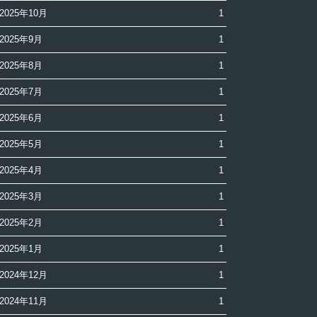
2025年10月
1
2025年9月
1
2025年8月
1
2025年7月
1
2025年6月
1
2025年5月
1
2025年4月
1
2025年3月
1
2025年2月
1
2025年1月
1
2024年12月
1
2024年11月
1