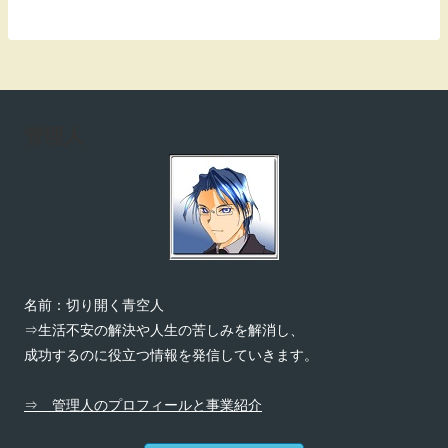
管理人
名前：切り開く青空人
⇒生活不安の解決や人生の苦しみを解消し、
成功するのに役立つ情報を発信していきます。
⇒ 管理人のプロフィールと事業紹介