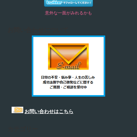
意外な一面がみれるかも
お問い合わせについて
お問い合わせはこちら
カテゴリー