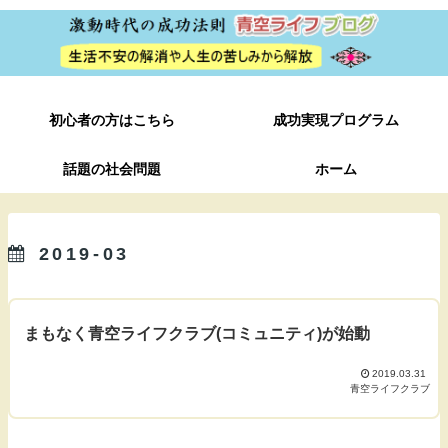
初心者の方はこちら
成功実現プログラム
話題の社会問題
ホーム
2019-03
まもなく青空ライフクラブ(コミュニティ)が始動
2019.03.31
青空ライフクラブ