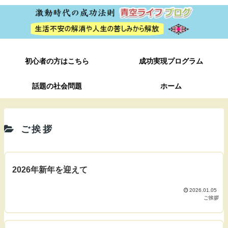
初心者の方はこちら
成功実現プログラム
話題の社会問題
ホーム
ご挨拶
2026年新年を迎えて
2026.01.05
ご挨拶