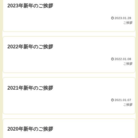
2023年新年のご挨拶
2023.01.28
ご挨拶
2022年新年のご挨拶
2022.01.08
ご挨拶
2021年新年のご挨拶
2021.01.07
ご挨拶
2020年新年のご挨拶