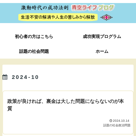
初心者の方はこちら
成功実現プログラム
話題の社会問題
ホーム
2024-10
政策が良ければ、裏金は大した問題にならないのが本
質
2024.10.14
話題の社会政治問題