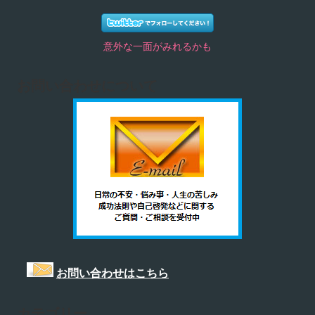
意外な一面がみれるかも
お問い合わせについて
お問い合わせはこちら
カテゴリー