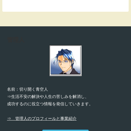
管理人
名前：切り開く青空人
⇒生活不安の解決や人生の苦しみを解消し、
成功するのに役立つ情報を発信していきます。
⇒ 管理人のプロフィールと事業紹介