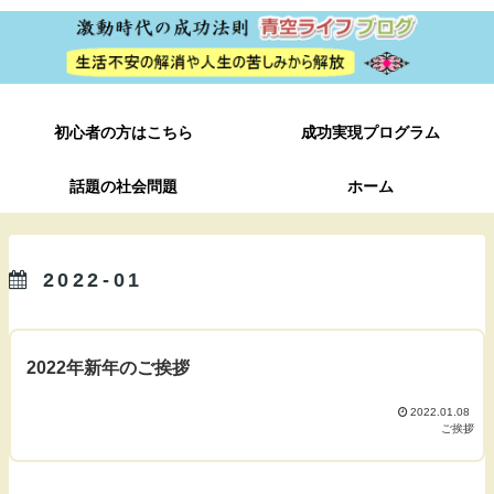
初心者の方はこちら
成功実現プログラム
話題の社会問題
ホーム
2022-01
2022年新年のご挨拶
2022.01.08
ご挨拶