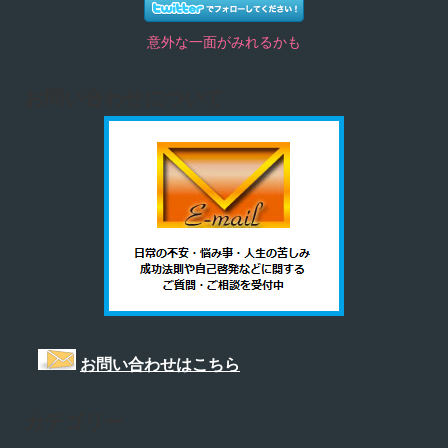
意外な一面がみれるかも
お問い合わせについて
お問い合わせはこちら
カテゴリー