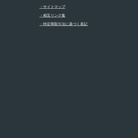
・サイトマップ
・相互リンク集
・特定商取引法に基づく表記