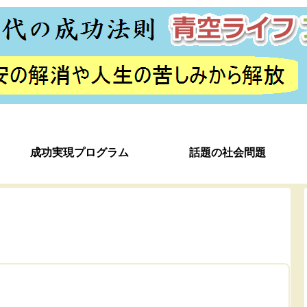
成功実現プログラム
話題の社会問題