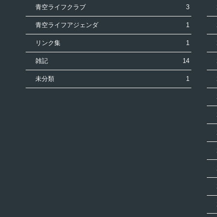
青空ライフクラブ
3
青空ライフアジェンダ
1
リンク集
1
雑記
14
未分類
1