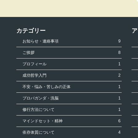
カテゴリー
ア
お知らせ・連絡事項
9
ご挨拶
8
プロフィール
1
成功哲学入門
2
不安・悩み・苦しみの正体
1
プロパガンダ・洗脳
1
修行方法について
1
マインドセット・精神
6
依存体質について
4