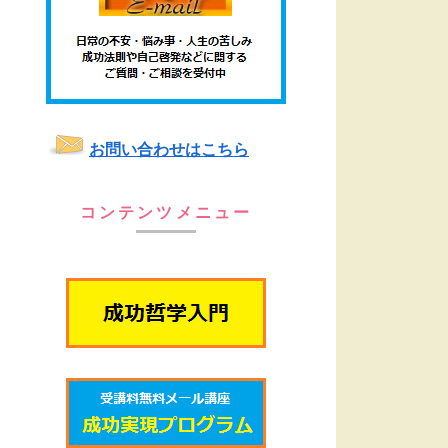
お問い合わせはこちら
コンテンツメニュー