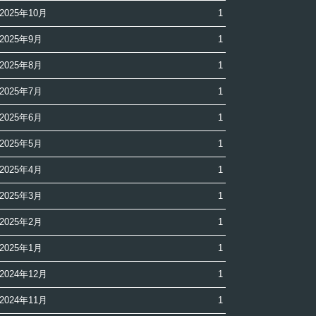
2025年10月
1
2025年9月
1
2025年8月
1
2025年7月
1
2025年6月
1
2025年5月
1
2025年4月
1
2025年3月
1
2025年2月
1
2025年1月
1
2024年12月
1
2024年11月
1