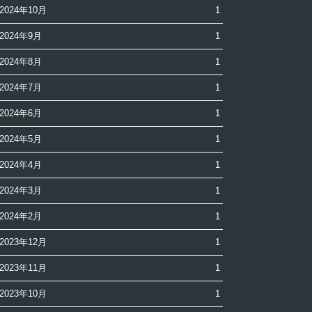
2024年10月
1
2024年9月
1
2024年8月
1
2024年7月
1
2024年6月
1
2024年5月
1
2024年4月
1
2024年3月
1
2024年2月
1
2023年12月
1
2023年11月
1
2023年10月
1