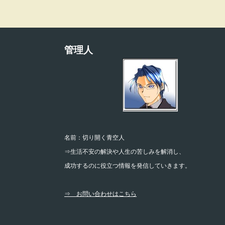
管理人
名前：切り開く青空人
⇒生活不安の解決や人生の苦しみを解消し、
成功するのに役立つ情報を発信していきます。
⇒ お問い合わせはこちら