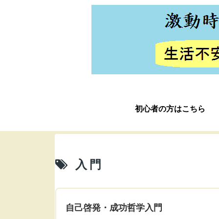
初心者の方はこちら
入門
自己啓発・成功哲学入門