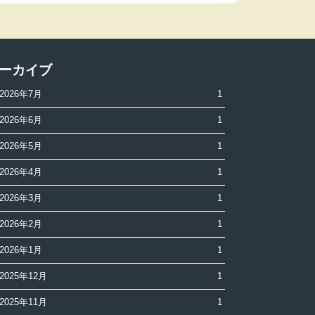
ーカイブ
2026年7月
1
2026年6月
1
2026年5月
1
2026年4月
1
2026年3月
1
2026年2月
1
2026年1月
1
2025年12月
1
2025年11月
1