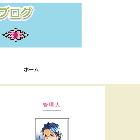
ホーム
管理人