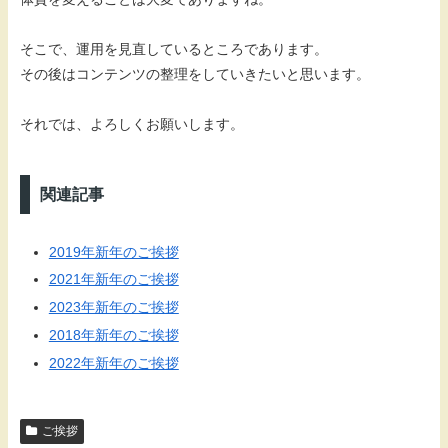
そこで、運用を見直しているところであります。
その後はコンテンツの整理をしていきたいと思います。
それでは、よろしくお願いします。
関連記事
2019年新年のご挨拶
2021年新年のご挨拶
2023年新年のご挨拶
2018年新年のご挨拶
2022年新年のご挨拶
ご挨拶