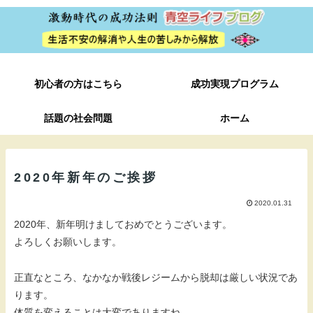
初心者の方はこちら
成功実現プログラム
話題の社会問題
ホーム
2020年新年のご挨拶
2020.01.31
2020年、新年明けましておめでとうございます。
よろしくお願いします。
正直なところ、なかなか戦後レジームから脱却は厳しい状況であ
ります。
体質を変えることは大変でありますね。