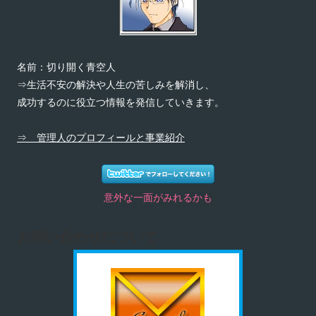
名前：切り開く青空人
⇒生活不安の解決や人生の苦しみを解消し、
成功するのに役立つ情報を発信していきます。
⇒ 管理人のプロフィールと事業紹介
意外な一面がみれるかも
お問い合わせについて