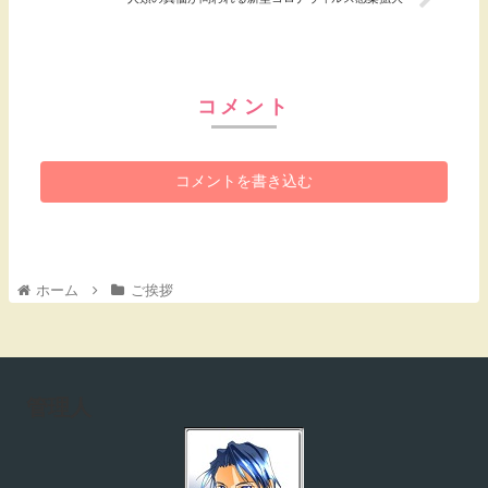
コメント
コメントを書き込む
ホーム
ご挨拶
管理人