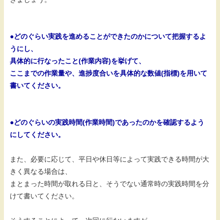
●どのぐらい実践を進めることができたのかについて把握するよ
うにし、
具体的に行なったこと(作業内容)を挙げて、
ここまでの作業量や、進捗度合いを具体的な数値(指標)を用いて
書いてください。
●どのぐらいの実践時間(作業時間)であったのかを確認するよう
にしてください。
また、必要に応じて、平日や休日等によって実践できる時間が大
きく異なる場合は、
まとまった時間が取れる日と、そうでない通常時の実践時間を分
けて書いてください。