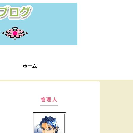
ホーム
管理人