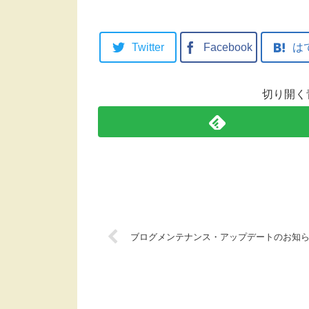
Twitter
Facebook
は
切り開く
ブログメンテナンス・アップデートのお知