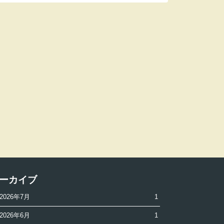
ーカイブ
2026年7月
1
2026年6月
1