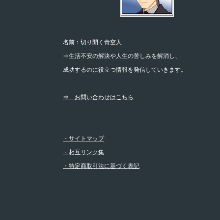
名前：切り開く青空人
⇒生活不安の解決や人生の苦しみを解消し、
成功するのに役立つ情報を発信していきます。
⇒ お問い合わせはこちら
・サイトマップ
・相互リンク集
・特定商取引法に基づく表記