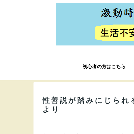
初心者の方はこちら
性善説が踏みにじられる
より