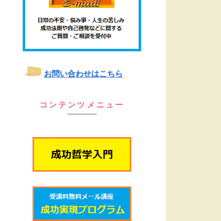
お問い合わせはこちら
コンテンツメニュー