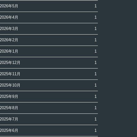
2026年5月
1
2026年4月
1
2026年3月
1
2026年2月
1
2026年1月
1
2025年12月
1
2025年11月
1
2025年10月
1
2025年9月
1
2025年8月
1
2025年7月
1
2025年6月
1