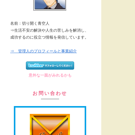
名前：切り開く青空人
⇒生活不安の解決や人生の苦しみを解消し、
成功するのに役立つ情報を発信しています。
⇒ 管理人のプロフィールと事業紹介
意外な一面がみれるかも
お問い合わせ