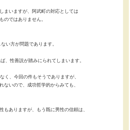
しまいますが、阿武町の対応としては
ものではありません。
金しない方が問題であります。
れば、性善説が踏みにられてしまいます。
もなく、今回の件もそうでありますが、
れないので、成功哲学的からみても、
性もありますが、もう既に男性の信頼は、