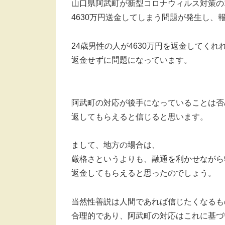
山口県阿武町が新型コロナウィルス対策の1
4630万円送金してしまう問題が発生し、
24歳男性の人が4630万円を返金してく
返金せずに問題になっています。
阿武町の対応が後手になっていることは否
返してもらえると信じると思います。
まして、地方の場合は、
厳格さというよりも、融通を利かせながら
返金してもらえると思ったのでしょう。
当然性善説は人間であれば信じたくなるも
合理的であり、阿武町の対応はこれに基づ