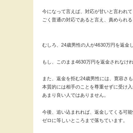
今になって言えば、対応が甘いと言われて
ごく普通の対応であると言え、責められる
むしろ、24歳男性の人が4630万円を返
もし、このまま4630万円を返金されなけ
また、返金を拒む24歳男性には、寛容さ
本質的には相手のことを尊重せずに受け入
あまり良い人ではありません。
今後、追い込まれれば、返金してくる可能
ゼロに等しいところまで落ちています。