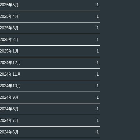
2025年5月
1
2025年4月
1
2025年3月
1
2025年2月
1
2025年1月
1
2024年12月
1
2024年11月
1
2024年10月
1
2024年9月
1
2024年8月
1
2024年7月
1
2024年6月
1