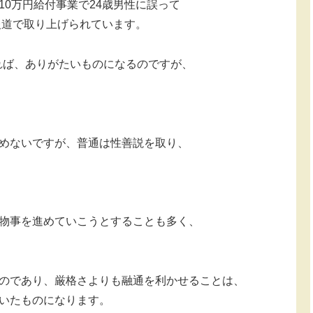
0万円給付事業で24歳男性に誤って
報道で取り上げられています。
れれば、ありがたいものになるのですが、
めないですが、普通は性善説を取り、
物事を進めていこうとすることも多く、
のであり、厳格さよりも融通を利かせることは、
いたものになります。