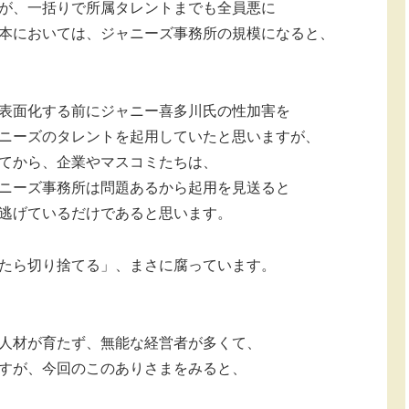
が、一括りで所属タレントまでも全員悪に
本においては、ジャニーズ事務所の規模になると、
表面化する前にジャニー喜多川氏の性加害を
ニーズのタレントを起用していたと思いますが、
てから、企業やマスコミたちは、
ニーズ事務所は問題あるから起用を見送ると
逃げているだけであると思います。
たら切り捨てる」、まさに腐っています。
人材が育たず、無能な経営者が多くて、
すが、今回のこのありさまをみると、