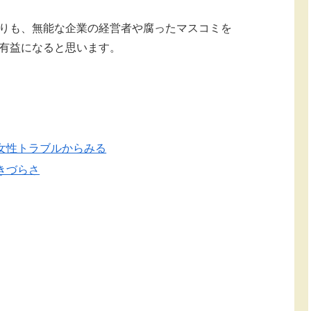
りも、無能な企業の経営者や腐ったマスコミを
有益になると思います。
女性トラブルからみる
きづらさ