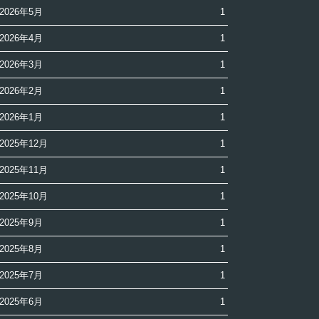
2026年5月
1
2026年4月
1
2026年3月
1
2026年2月
1
2026年1月
1
2025年12月
1
2025年11月
1
2025年10月
1
2025年9月
1
2025年8月
1
2025年7月
1
2025年6月
1