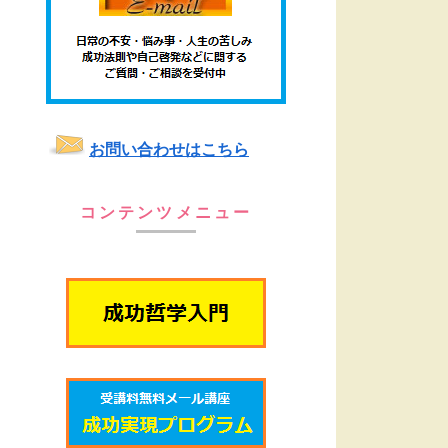
お問い合わせはこちら
コンテンツメニュー