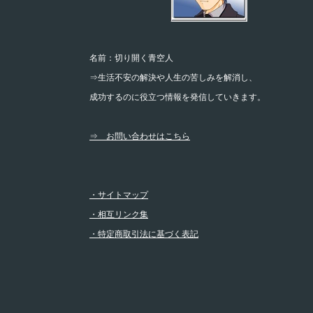
名前：切り開く青空人
⇒生活不安の解決や人生の苦しみを解消し、
成功するのに役立つ情報を発信していきます。
⇒ お問い合わせはこちら
・サイトマップ
・相互リンク集
・特定商取引法に基づく表記