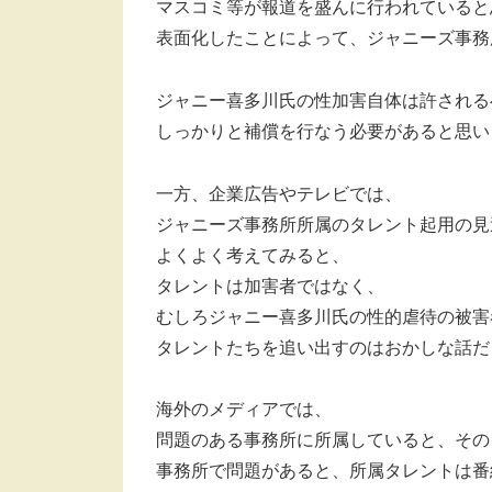
マスコミ等が報道を盛んに行われていると
表面化したことによって、ジャニーズ事務
ジャニー喜多川氏の性加害自体は許される
しっかりと補償を行なう必要があると思い
一方、企業広告やテレビでは、
ジャニーズ事務所所属のタレント起用の見
よくよく考えてみると、
タレントは加害者ではなく、
むしろジャニー喜多川氏の性的虐待の被害
タレントたちを追い出すのはおかしな話だ
海外のメディアでは、
問題のある事務所に所属していると、その
事務所で問題があると、所属タレントは番