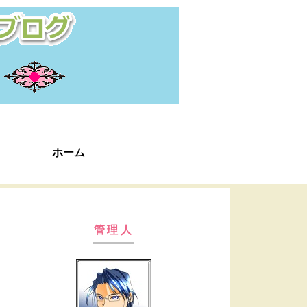
ホーム
管理人