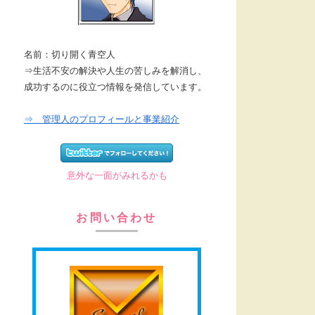
名前：切り開く青空人
⇒生活不安の解決や人生の苦しみを解消し、
成功するのに役立つ情報を発信しています。
⇒ 管理人のプロフィールと事業紹介
意外な一面がみれるかも
お問い合わせ