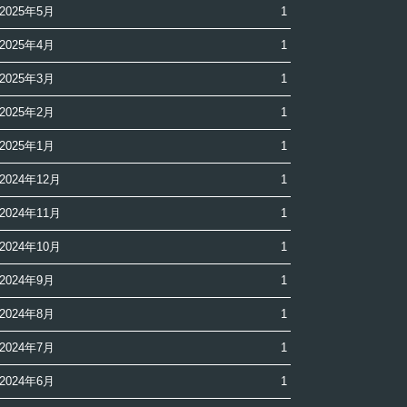
2025年5月
1
2025年4月
1
2025年3月
1
2025年2月
1
2025年1月
1
2024年12月
1
2024年11月
1
2024年10月
1
2024年9月
1
2024年8月
1
2024年7月
1
2024年6月
1