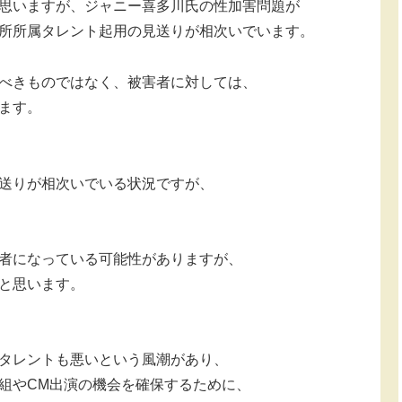
思いますが、ジャニー喜多川氏の性加害問題が
所所属タレント起用の見送りが相次いでいます。
べきものではなく、被害者に対しては、
ます。
送りが相次いでいる状況ですが、
者になっている可能性がありますが、
と思います。
タレントも悪いという風潮があり、
組やCM出演の機会を確保するために、