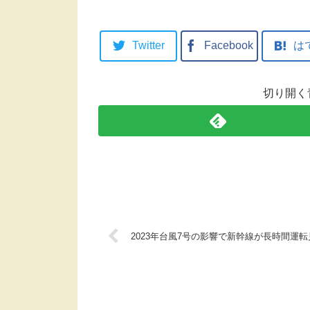
Twitter
Facebook
は
切り開く
2023年台風7号の影響で新幹線が長時間運