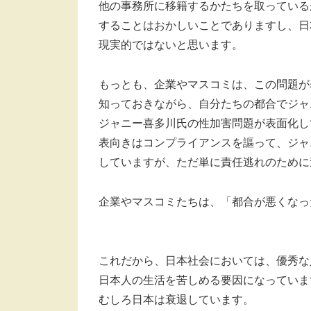
他の事務所に移籍するかたちを取っている
することはおかしいことでありますし、日
現実的ではないと思います。
もっとも、企業やマスコミは、この問題が
知っておきながら、自分たちの都合でジャ
ジャニー喜多川氏の性加害問題が表面化し
表向きはコンプライアンスを謳って、ジャ
していますが、ただ単に責任逃れのために
企業やマスコミたちは、「都合が悪くなっ
これだから、日本社会においては、優秀な
日本人の生活を苦しめる要因になっていま
むしろ日本は衰退しています。