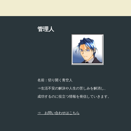
管理人
名前：切り開く青空人
⇒生活不安の解決や人生の苦しみを解消し、
成功するのに役立つ情報を発信していきます。
⇒ お問い合わせはこちら