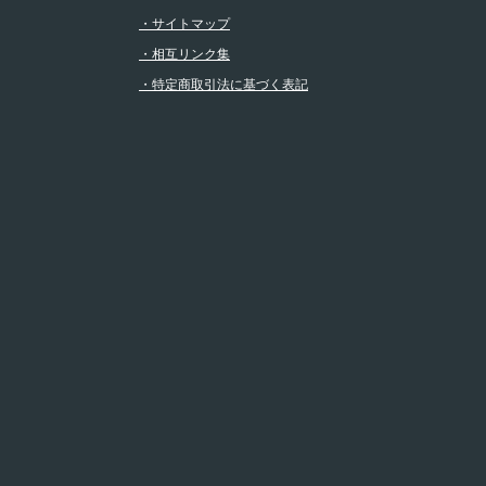
・サイトマップ
・相互リンク集
・特定商取引法に基づく表記