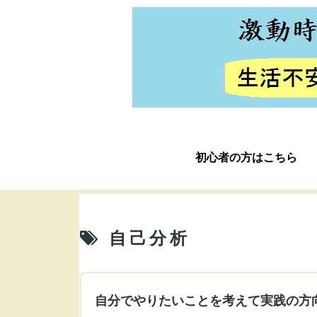
初心者の方はこちら
自己分析
自分でやりたいことを考えて実践の方