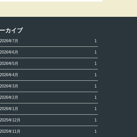
ーカイブ
2026年7月
1
2026年6月
1
2026年5月
1
2026年4月
1
2026年3月
1
2026年2月
1
2026年1月
1
2025年12月
1
2025年11月
1