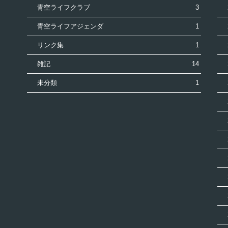
青空ライフクラブ
3
青空ライフアジェンダ
1
リンク集
1
雑記
14
未分類
1