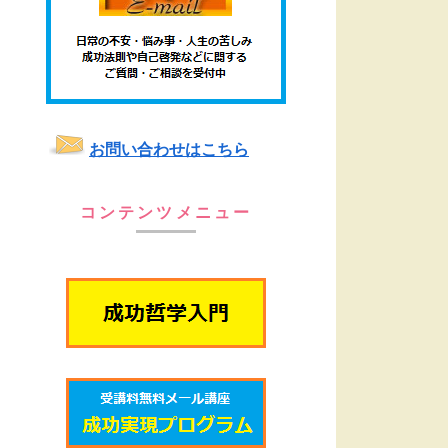
お問い合わせはこちら
コンテンツメニュー