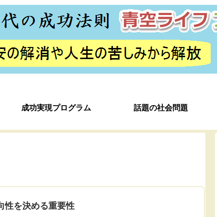
成功実現プログラム
話題の社会問題
向性を決める重要性