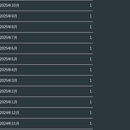
2025年10月
1
2025年9月
1
2025年8月
1
2025年7月
1
2025年6月
1
2025年5月
1
2025年4月
1
2025年3月
1
2025年2月
1
2025年1月
1
2024年12月
1
2024年11月
1