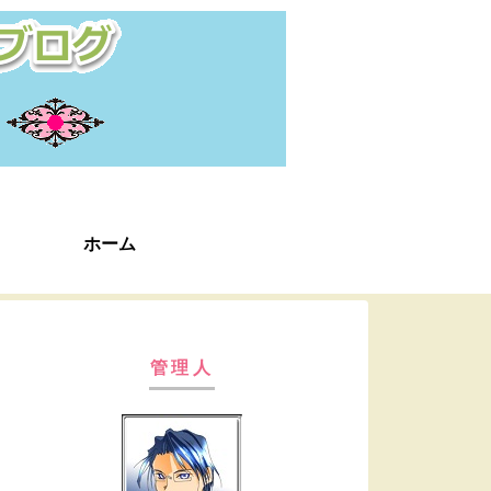
ホーム
管理人