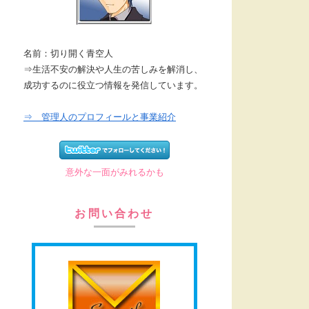
名前：切り開く青空人
⇒生活不安の解決や人生の苦しみを解消し、
成功するのに役立つ情報を発信しています。
⇒ 管理人のプロフィールと事業紹介
意外な一面がみれるかも
お問い合わせ