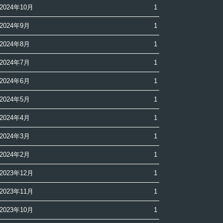
2024年10月
1
2024年9月
1
2024年8月
1
2024年7月
1
2024年6月
1
2024年5月
1
2024年4月
1
2024年3月
1
2024年2月
1
2023年12月
1
2023年11月
1
2023年10月
1