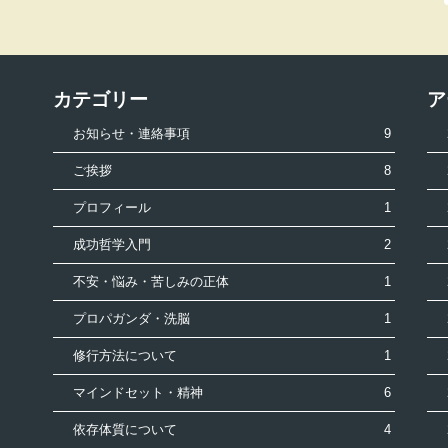
カテゴリー
ア
お知らせ・連絡事項
9
ご挨拶
8
プロフィール
1
成功哲学入門
2
不安・悩み・苦しみの正体
1
プロパガンダ・洗脳
1
修行方法について
1
マインドセット・精神
6
依存体質について
4