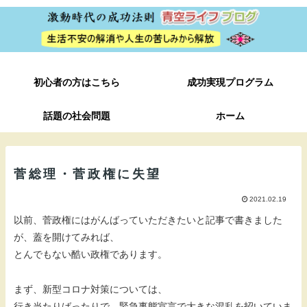
初心者の方はこちら
成功実現プログラム
話題の社会問題
ホーム
菅総理・菅政権に失望
2021.02.19
以前、菅政権にはがんばっていただきたいと記事で書きました
が、蓋を開けてみれば、
とんでもない酷い政権であります。
まず、新型コロナ対策については、
行き当たりばったりで、緊急事態宣言で大きな混乱を招いていま