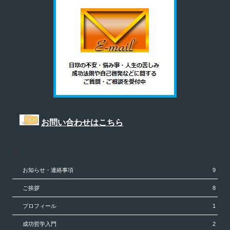
お問い合わせはこちら
カテゴリー
お知らせ・連絡事項
9
ご挨拶
8
プロフィール
1
成功哲学入門
2