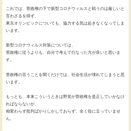
これでは、菅政権の下で新型コロナウィルスと戦うのは厳しいと
言わざるを得ず、
東京オリンピックについても、協力する気は起きなくなってしま
います。
新型コロナウィルス対策については、
菅政権に従うよりも、自分で考えて行なった方が良いと思いま
す。
菅政権の言うことを聞くだけでは、社会生活が壊れてしまうと思
います。
もっとも、本来こういうときは野党が菅政権を是正していかなけ
ればならないが、
相変わらず批判ばかりしかしておらず、全く役に立っていませ
ん。