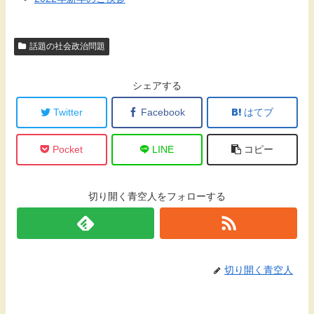
話題の社会政治問題
シェアする
Twitter
Facebook
はてブ
Pocket
LINE
コピー
切り開く青空人をフォローする
切り開く青空人