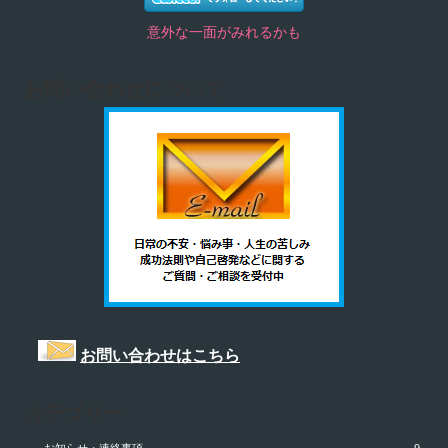
意外な一面がみれるかも
お問い合わせについて
お問い合わせはこちら
カテゴリー
お知らせ・連絡事項
9