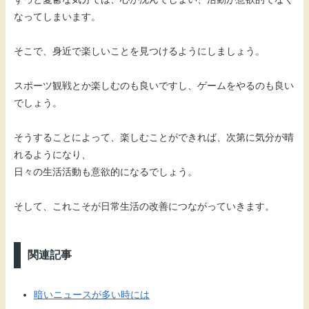
なってしまいます。
そこで、身近で楽しいことを見つけるようにしましょう。
スポーツ観戦とか楽しむのも良いですし、ゲームをやるのも良い
でしょう。
そうすることによって、楽しむことができれば、次第に気分が晴
れるようになり、
日々の生活活動も意欲的になるでしょう。
そして、これこそが日常生活の改善につながっていきます。
関連記事
暗いニュースが多い時には