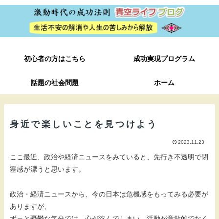
初心者の方はこちら
成功実現プログラム
話題の社会問題
ホーム
身近で楽しいことを見つけよう
2023.11.23
ここ最近、政治や経済ニュースをみていると、先行き不透明で閉
塞感が漂うと思います。
政治・経済ニュースから、今の日本は危機感をもってみる必要が
ありますが、
ずっと憂鬱な気分では、心が沈んでしまい、活動が意欲的でなく