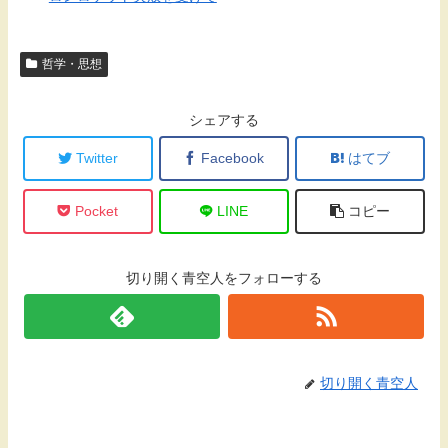
哲学・思想
シェアする
Twitter
Facebook
はてブ
Pocket
LINE
コピー
切り開く青空人をフォローする
切り開く青空人