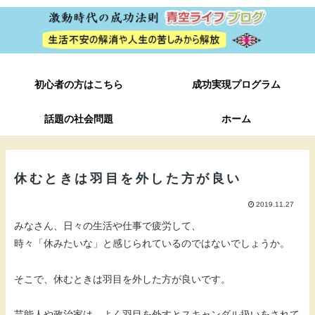
初心者の方はこちら
成功実現プログラム
話題の社会問題
ホーム
休むときは羽目を外した方が良い
2019.11.27
みなさん、日々の生活や仕事で疲労して、
時々「休みたいな」と感じられているのではないでしょうか。
そこで、休むときは羽目を外した方が良いです。
芸能人や政治家は、よく羽目を外すとスキャンダル扱いをされて