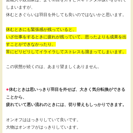
しまいますが、
休むときぐらいは羽目を外しても良いのではないかと思います。
休むときにも緊張感が残っていると、
いざ仕事をするときに疲れが残っていて、思ったよりも成果を出
すことができなかったり、
常にピリピリしてイライラしてストレスも溜まってしまいます。
この状態が続くのは、あまり望ましくありません。
●
休むときは思いっきり羽目を外せば、大きく気分転換ができる
ことから、
疲れていて悪い流れのときには、切り替えもしっかりできます。
オンオフははっきりしていて良いです。
大物はオンオフがはっきりしています。