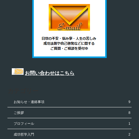
お問い合わせはこちら
カテゴリー
お知らせ・連絡事項
9
ご挨拶
8
プロフィール
1
成功哲学入門
2