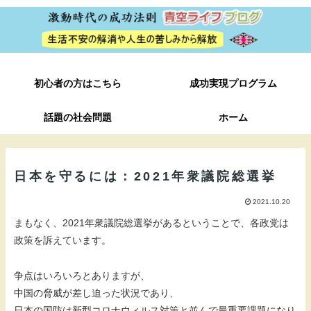
初心者の方はこちら
成功実現プログラム
話題の社会問題
ホーム
日本を守るには：2021年衆議院総選挙
2021.10.20
まもなく、2021年衆議院総選挙があるということで、各政党は
政策を訴えています。
争点はいろいろとありますが、
中国の脅威が差し迫った状況であり、
日本の国防は新型コロナウィルス対策と並んで最重要課題になり