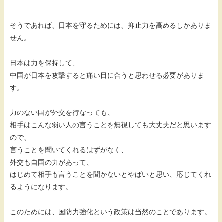
そうであれば、日本を守るためには、抑止力を高めるしかありま
せん。
日本は力を保持して、
中国が日本を攻撃すると痛い目に合うと思わせる必要がありま
す。
力のない国が外交を行なっても、
相手はこんな弱い人の言うことを無視しても大丈夫だと思います
ので、
言うことを聞いてくれるはずがなく、
外交も自国の力があって、
はじめて相手も言うことを聞かないとやばいと思い、応じてくれ
るようになります。
このためには、国防力強化という政策は当然のことであります。