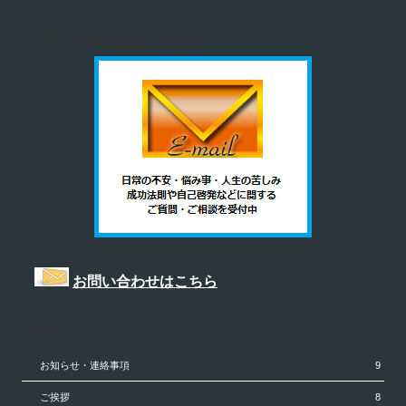
お問い合わせについて
お問い合わせはこちら
カテゴリー
お知らせ・連絡事項
9
ご挨拶
8