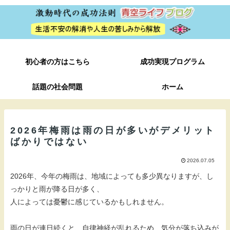
初心者の方はこちら
成功実現プログラム
話題の社会問題
ホーム
2026年梅雨は雨の日が多いがデメリット
ばかりではない
2026.07.05
2026年、今年の梅雨は、地域によっても多少異なりますが、し
っかりと雨が降る日が多く、
人によっては憂鬱に感じているかもしれません。
雨の日が連日続くと、自律神経が乱れるため、気分が落ち込みが