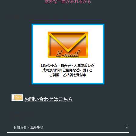
意外な一面がみれるかも
お問い合わせについて
お問い合わせはこちら
カテゴリー
お知らせ・連絡事項
9