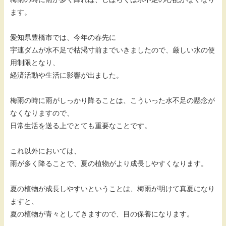
ます。
愛知県豊橋市では、今年の春先に
宇連ダムが水不足で枯渇寸前までいきましたので、厳しい水の使
用制限となり、
経済活動や生活に影響が出ました。
梅雨の時に雨がしっかり降ることは、こういった水不足の懸念が
なくなりますので、
日常生活を送る上でとても重要なことです。
これ以外においては、
雨が多く降ることで、夏の植物がより成長しやすくなります。
夏の植物が成長しやすいということは、梅雨が明けて真夏になり
ますと、
夏の植物が青々としてきますので、目の保養になります。