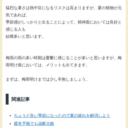
猛烈な暑さは熱中症になるリスクは高まりますが、夏の植物が元
気であれば、
季節感がしっかりと出ることによって、精神面においては良好と
感じる人も
結構多いと思います。
梅雨の雨の多い時期は憂鬱に感じることが多いと思いますが、梅
雨明け後においては、メリットも出てきます。
まずは、梅雨明けまでは少し辛抱しましょう。
関連記事
ちょうど良い季節になったので夏の疲れを解消しよう
暖冬予報でも油断大敵