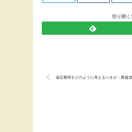
切り開く
遠征費用をどのように考えるべきか：磐越