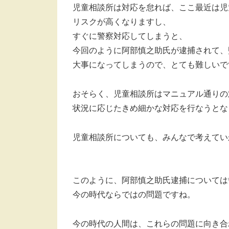
児童相談所は対応を怠れば、ここ最近は児
リスクが高くなりますし、
すぐに警察対応してしまうと、
今回のように阿部慎之助氏が逮捕されて、
大事になってしまうので、とても難しいで
おそらく、児童相談所はマニュアル通りの
状況に応じたきめ細かな対応を行なうとな
児童相談所についても、みんなで考えてい
このように、阿部慎之助氏逮捕については
今の時代ならではの問題ですね。
今の時代の人間は、これらの問題に向き合