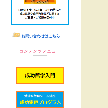
お問い合わせはこちら
コンテンツメニュー