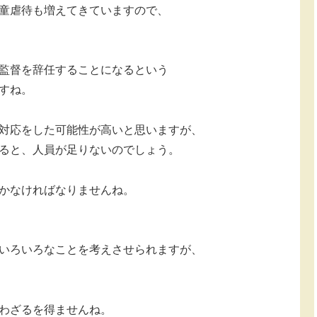
童虐待も増えてきていますので、
監督を辞任することになるという
すね。
対応をした可能性が高いと思いますが、
ると、人員が足りないのでしょう。
かなければなりませんね。
いろいろなことを考えさせられますが、
わざるを得ませんね。