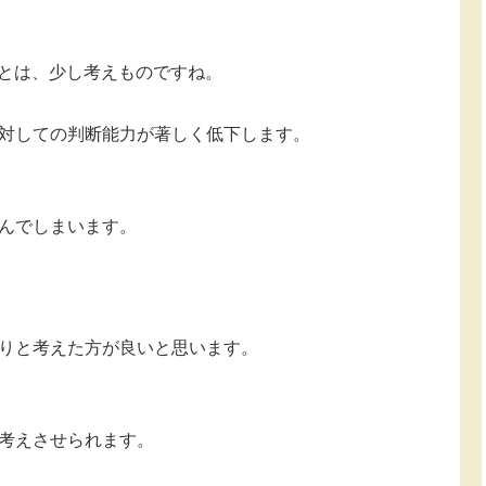
ことは、少し考えものですね。
対しての判断能力が著しく低下します。
んでしまいます。
りと考えた方が良いと思います。
考えさせられます。