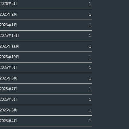
2026年3月
1
2026年2月
1
2026年1月
1
2025年12月
1
2025年11月
1
2025年10月
1
2025年9月
1
2025年8月
1
2025年7月
1
2025年6月
1
2025年5月
1
2025年4月
1