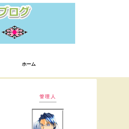
ホーム
管理人