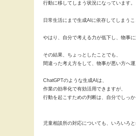
行動に移してしまう状況になっています。
日常生活にまで生成AIに依存してしまう
やはり、自分で考える力が低下し、物事に
その結果、ちょっとしたことでも、
間違った考え方をして、物事が悪い方へ運
ChatGPTのような生成AIは、
作業の効率化で有効活用できますが、
行動を起こすための判断は、自分でしっか
児童相談所の対応についても、いろいろと