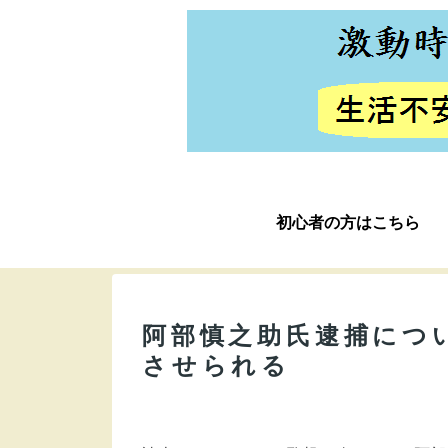
初心者の方はこちら
阿部慎之助氏逮捕につ
させられる