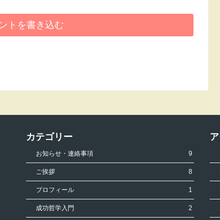
ントを書き込む
カテゴリー
ア
お知らせ・連絡事項
9
ご挨拶
8
プロフィール
1
成功哲学入門
2