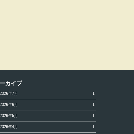
ーカイブ
2026年7月
1
2026年6月
1
2026年5月
1
2026年4月
1